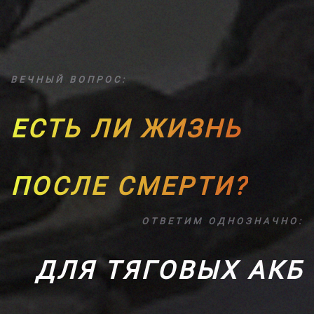
ВЕЧНЫЙ ВОПРОС:
ЕСТЬ ЛИ ЖИЗНЬ
ПОСЛЕ СМЕРТИ?
ОТВЕТИМ ОДНОЗНАЧНО:
ДЛЯ ТЯГОВЫХ АКБ