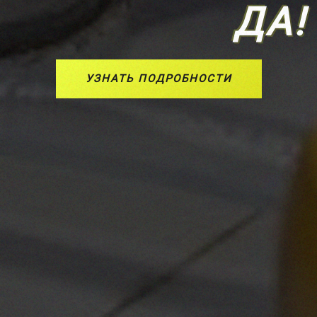
ДА!
УЗНАТЬ ПОДРОБНОСТИ