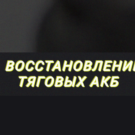
ВОССТАНОВЛЕНИ
ТЯГОВЫХ АКБ
ДЛЯ ВСЕХ ВИДОВ
ПОГРУЗОЧНОЙ ТЕХНИКИ:
ЭЛЕКТРОПОГРУЗЧИКОВ,